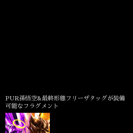
PUR孫悟空&最終形態フリーザタッグが装備
可能なフラグメント