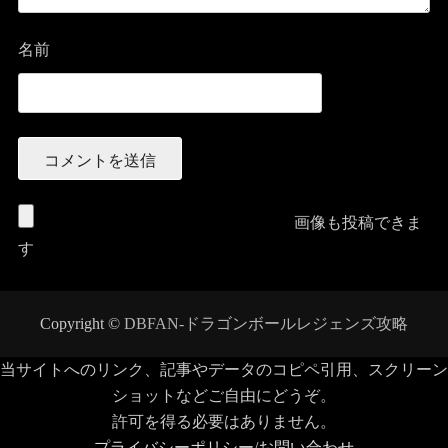
名前
画像も投稿できま
す
Copyright ©
DBFAN-ドラゴンボールレジェンズ攻略
当サイトへのリンク、記事やデータのコピペ引用、スクリーン
ショットなどご自由にどうぞ。
許可を得る必要はありません。
プライバシーポリシー/お問い合わせ