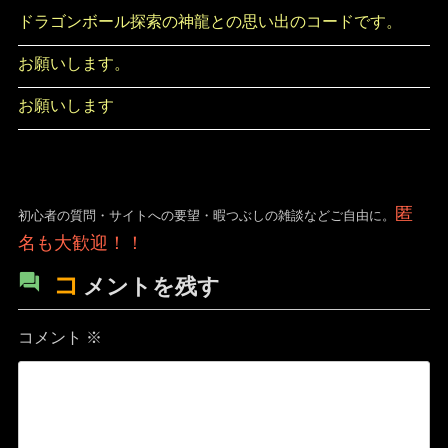
ドラゴンボール探索の神龍との思い出のコードです。
お願いします。
お願いします
匿
初心者の質問・サイトへの要望・暇つぶしの雑談などご自由に。
名も大歓迎！！
コ
メントを残す
コメント
※