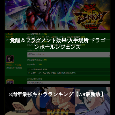
覚醒＆フラグメント効果/入手場所 ドラゴ
ンボールレジェンズ
8周年最強キャラランキング【7/9最新版】