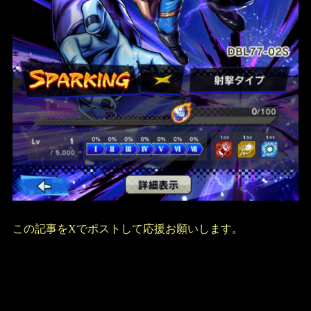
この記事をXでポストして応援お願いします。