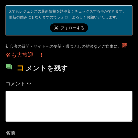
Xでもレジェンズの最新情報を効率良くチェックスする事ができます。
更新の励みにもなりますのでフォローよろしくお願いいたします。
匿
初心者の質問・サイトへの要望・暇つぶしの雑談などご自由に。
名も大歓迎！！
コ
メントを残す
コメント
※
名前