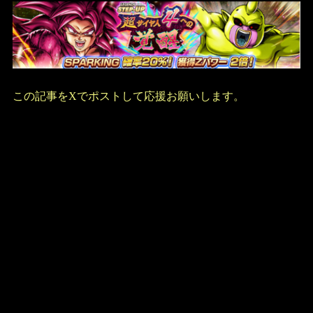
この記事をXでポストして応援お願いします。