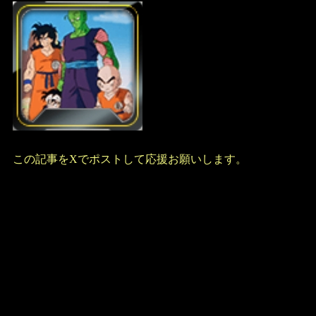
この記事をXでポストして応援お願いします。