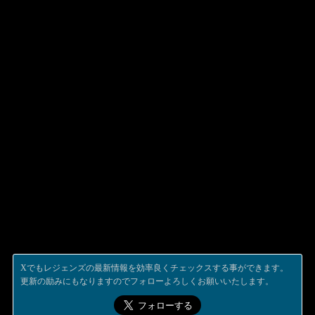
Xでもレジェンズの最新情報を効率良くチェックスする事ができます。
更新の励みにもなりますのでフォローよろしくお願いいたします。