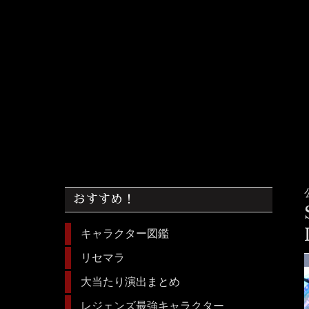
おすすめ！
キャラクター図鑑
リセマラ
大当たり演出まとめ
レジェンズ最強キャラクター