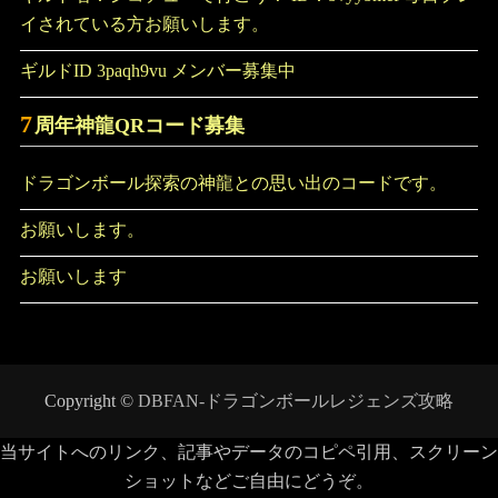
イされている方お願いします。
ギルドID 3paqh9vu メンバー募集中
7
周年神龍QRコード募集
ドラゴンボール探索の神龍との思い出のコードです。
お願いします。
お願いします
Copyright ©
DBFAN-ドラゴンボールレジェンズ攻略
当サイトへのリンク、記事やデータのコピペ引用、スクリーン
ショットなどご自由にどうぞ。