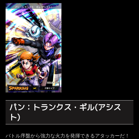
パン：トランクス・ギル(アシス
ト)
バトル序盤から強力な火力を発揮できるアタッカーだ！