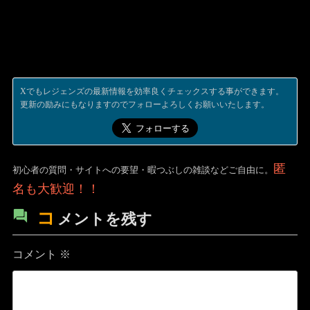
Xでもレジェンズの最新情報を効率良くチェックスする事ができます。
更新の励みにもなりますのでフォローよろしくお願いいたします。
匿
初心者の質問・サイトへの要望・暇つぶしの雑談などご自由に。
名も大歓迎！！
コ
メントを残す
コメント
※