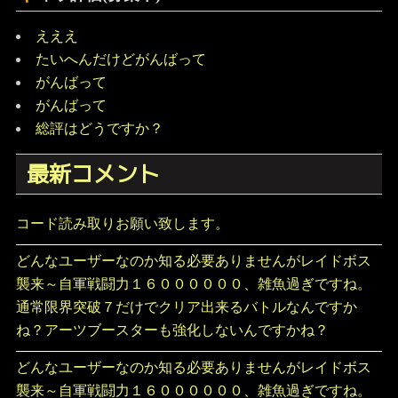
えええ
たいへんだけどがんばって
がんばって
がんばって
総評はどうですか？
最新コメント
コード読み取りお願い致します。
どんなユーザーなのか知る必要ありませんがレイドボス
襲来～自軍戦闘力１６００００００、雑魚過ぎですね。
通常限界突破７だけでクリア出来るバトルなんですか
ね？アーツブースターも強化しないんですかね？
どんなユーザーなのか知る必要ありませんがレイドボス
襲来～自軍戦闘力１６００００００、雑魚過ぎですね。