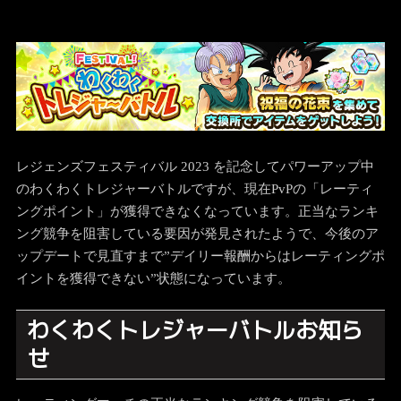
レジェンズフェスティバル 2023 を記念してパワーアップ中
のわくわくトレジャーバトルですが、現在PvPの「レーティ
ングポイント」が獲得できなくなっています。正当なランキ
ング競争を阻害している要因が発見されたようで、今後のア
ップデートで見直すまで”デイリー報酬からはレーティングポ
イントを獲得できない”状態になっています。
わくわくトレジャーバトルお知ら
せ