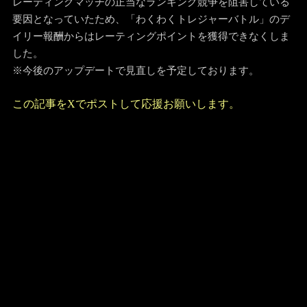
レーティングマッチの正当なランキング競争を阻害している
要因となっていたため、「わくわくトレジャーバトル」のデ
イリー報酬からはレーティングポイントを獲得できなくしま
した。
※今後のアップデートで見直しを予定しております。
この記事をXでポストして応援お願いします。