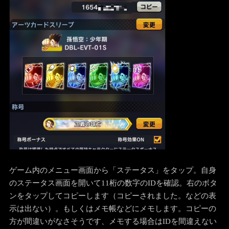
ゲーム内のメニュー画面から「ステータス」をタップ。自身
のステータス画面を開いて11桁の数字のIDを確認。右のボタ
ンをタップしてコピーします（コピーされました。などの表
示は出ない）。もしくはメモ帳などにメモします。コピーの
方が間違いがなさそうです、メモする場合はIDを間違えない