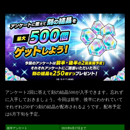
アンケート2回に答えて刻の結晶500が入手できます。忘れず
に入手しておきましょう。今回は前半、後半にわかれていて
それぞれ250ずつ刻の結晶が配布されるようです。配布予定
は6月下旬を予定。
前半アンケート
2021年6月17日まで