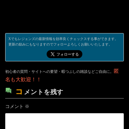
Xでもレジェンズの最新情報を効率良くチェックスする事ができます。
更新の励みにもなりますのでフォローよろしくお願いいたします。
匿
初心者の質問・サイトへの要望・暇つぶしの雑談などご自由に。
名も大歓迎！！
コ
メントを残す
コメント
※