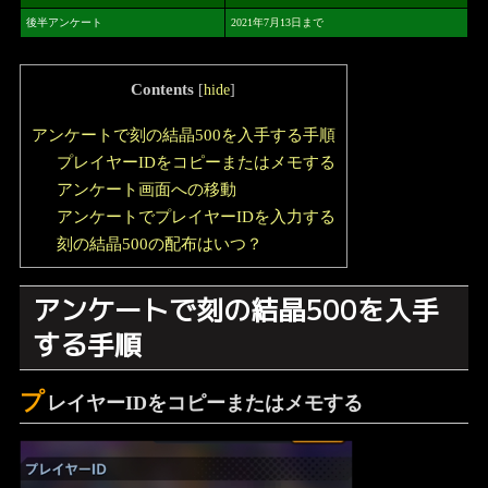
後半アンケート
2021年7月13日まで
Contents
[
hide
]
アンケートで刻の結晶500を入手する手順
プレイヤーIDをコピーまたはメモする
アンケート画面への移動
アンケートでプレイヤーIDを入力する
刻の結晶500の配布はいつ？
アンケートで刻の結晶500を入手
する手順
プ
レイヤーIDをコピーまたはメモする