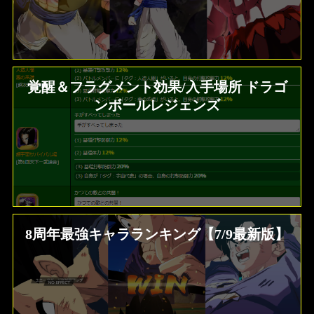
覚醒＆フラグメント効果/入手場所 ドラゴ
ンボールレジェンズ
8周年最強キャラランキング【7/9最新版】