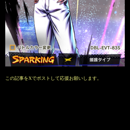
この記事をXでポストして応援お願いします。