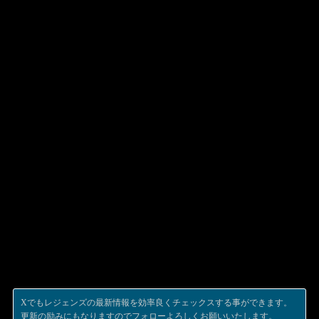
Xでもレジェンズの最新情報を効率良くチェックスする事ができます。
更新の励みにもなりますのでフォローよろしくお願いいたします。