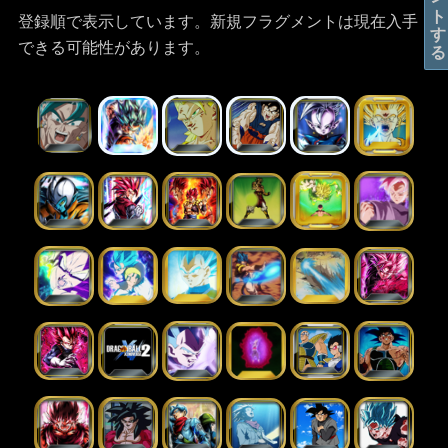
登録順で表示しています。新規フラグメントは現在入手
できる可能性があります。