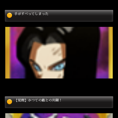
手がすべってしまった
【覚醒】かつての敵との共闘！