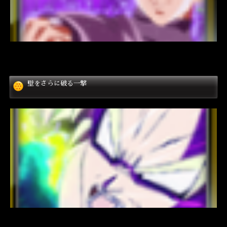
壁をさらに破る一撃