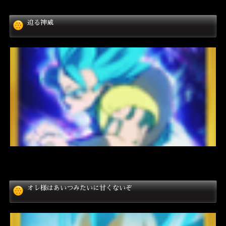
迫る神威
オレ様はあいつみたいに甘くないぞ