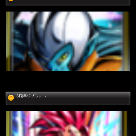
8周年ジブレット