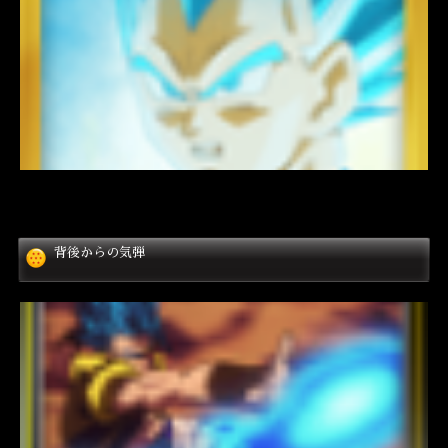
背後からの気弾