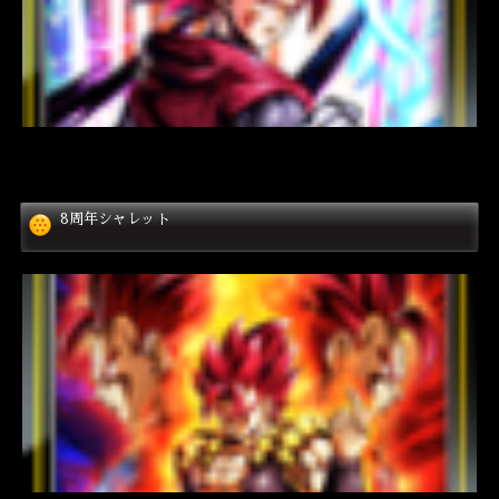
8周年シャレット