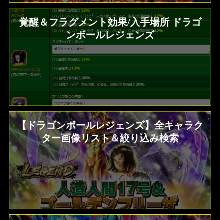
覚醒＆フラグメント効果/入手場所 ドラゴ
ンボールレジェンズ
【ドラゴンボールレジェンズ】全キャラク
ター画像リスト＆絞り込み検索