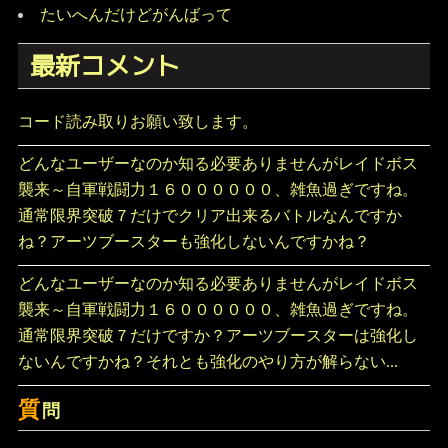
たいへんだけどがんばって
最新コメント
コード読み取りお願い致します。
どんなユーザーなのか知る必要ありませんがレイドボス
襲来～自軍戦闘力１６００００００、雑魚過ぎですね。
通常限界突破７だけでクリア出来るバトルなんですか
ね？アーツブースターも強化しないんですかね？
どんなユーザーなのか知る必要ありませんがレイドボス
襲来～自軍戦闘力１６００００００、雑魚過ぎですね。
通常限界突破７だけですか？アーツブースターは強化し
ないんですかね？それとも強化のやり方が解らない...
質
問