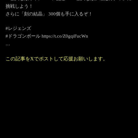
挑戦しよう！
さらに「刻の結晶」 300個も手に入るぞ！
#レジェンズ
#ドラゴンボール https://t.co/Z0gqiFucWn
…
この記事をXでポストして応援お願いします。