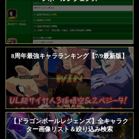
8周年最強キャラランキング【7/9最新版】
【ドラゴンボールレジェンズ】全キャラク
ター画像リスト＆絞り込み検索