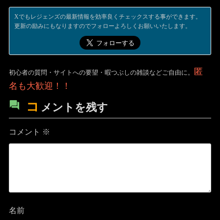
Xでもレジェンズの最新情報を効率良くチェックスする事ができます。
更新の励みにもなりますのでフォローよろしくお願いいたします。
匿
初心者の質問・サイトへの要望・暇つぶしの雑談などご自由に。
名も大歓迎！！
コ
メントを残す
コメント
※
名前