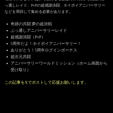
っ通しレイド、PvPの超感謝決闘、ホイポイアニバーサリー
などを周回して集める必要があります。
奇跡の共闘 夢の超決戦
ぶっ通しアニバーサリーレイド
超感謝決闘（PvP）
5周年だよ！ホイポイアニバーサリー！
ありがとう！5周年ログインボーナス
超次元共闘
アニバーサリーワールドミッション（ホーム画面から
受け取り）
この記事をXでポストして応援お願いします。