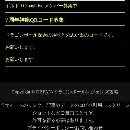
ギルドID 3paqh9vu メンバー募集中
7
周年神龍QRコード募集
ドラゴンボール探索の神龍との思い出のコードです。
お願いします。
お願いします
Copyright ©
DBFAN-ドラゴンボールレジェンズ攻略
当サイトへのリンク、記事やデータのコピペ引用、スクリーン
ショットなどご自由にどうぞ。
許可を得る必要はありません。
プライバシーポリシー/お問い合わせ