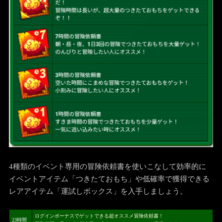
4種類のイベント専用の冒険依頼書を使いこなして効率的に
イベントアイテム「つきたておもち」や低確率で獲得できる
レアアイテム「運試しボックス」を入手しましょう。
ログインボーナスでゲットできる超オススメ冒険依頼書！
23時間