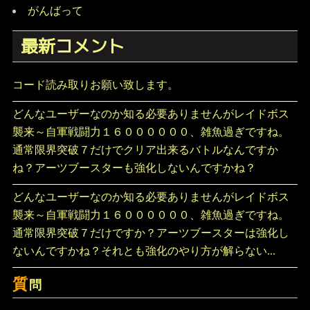
がんばって
最新コメント
コード読み取りお願い致します。
どんなユーザーなのか知る必要ありませんがレイドボス
襲来～自軍戦闘力１６００００００、雑魚過ぎですね。
通常限界突破７だけでクリア出来るバトルなんですか
ね？アーツブースターも強化しないんですかね？
どんなユーザーなのか知る必要ありませんがレイドボス
襲来～自軍戦闘力１６００００００、雑魚過ぎですね。
通常限界突破７だけですか？アーツブースターは強化し
ないんですかね？それとも強化のやり方が解らない...
質
問