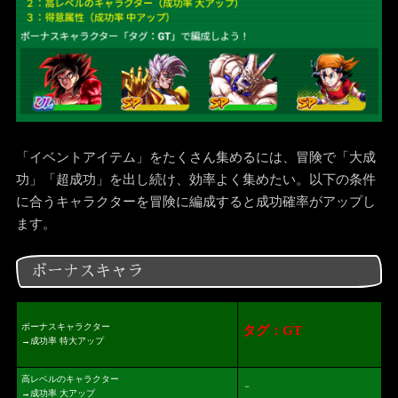
「イベントアイテム」をたくさん集めるには、冒険で「大成
功」「超成功」を出し続け、効率よく集めたい。以下の条件
に合うキャラクターを冒険に編成すると成功確率がアップし
ます。
ボーナスキャラ
ボーナスキャラクター
タグ：GT
→成功率 特大アップ
高レベルのキャラクター
－
→成功率 大アップ