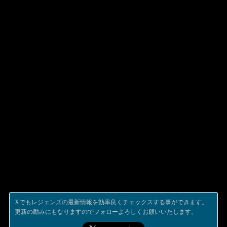
Xでもレジェンズの最新情報を効率良くチェックスする事ができます。
更新の励みにもなりますのでフォローよろしくお願いいたします。