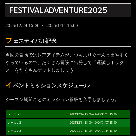
FESTIVALADVENTURE2025
2025/12/24 15:00 ～ 2025/1/14 15:00
フ
ェスティバル記念
今回の冒険ではレアアイテムがいつもよりぐーんと出やすく
なっているので、たくさん冒険に出発して「運試しボック
ス」をたくさんゲットしましょう！
イ
ベントミッションスケジュール
シーズン期間ごとのミッション報酬を入手しましょう。
シーズン1
2025/12/24 15:00～2025/12/31 15:00
シーズン2
2025/12/31 15:00～2026/01/07 15:00
シーズン3
2026/01/07 15:00～2026/01/14 15:00