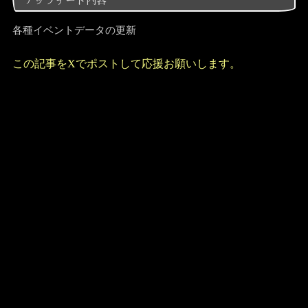
アップデート内容
各種イベントデータの更新
この記事をXでポストして応援お願いします。