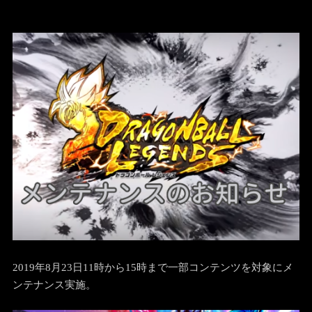
2019年8月23日11時から15時まで一部コンテンツを対象にメ
ンテナンス実施。