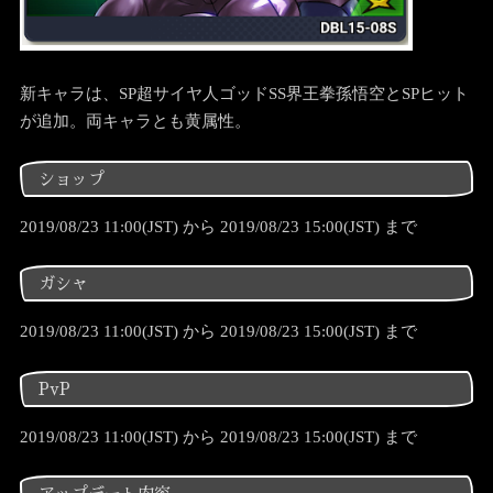
新キャラは、SP超サイヤ人ゴッドSS界王拳孫悟空とSPヒット
が追加。両キャラとも黄属性。
ショップ
2019/08/23 11:00(JST) から 2019/08/23 15:00(JST) まで
ガシャ
2019/08/23 11:00(JST) から 2019/08/23 15:00(JST) まで
PvP
2019/08/23 11:00(JST) から 2019/08/23 15:00(JST) まで