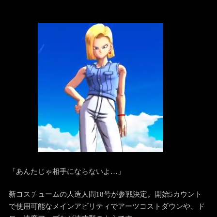
「あんたじゃ相手にならないよ…」
新コスチュームの人造人間18号が参戦決定。開始5カウント
で使用可能なメインアビリティでアーツコストダウンや、ド