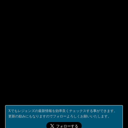
Xでもレジェンズの最新情報を効率良くチェックスする事ができます。
更新の励みにもなりますのでフォローよろしくお願いいたします。