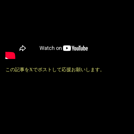
この記事をXでポストして応援お願いします。