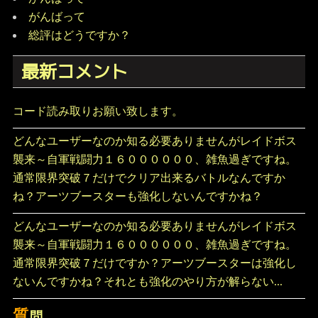
がんばって
総評はどうですか？
最新コメント
コード読み取りお願い致します。
どんなユーザーなのか知る必要ありませんがレイドボス
襲来～自軍戦闘力１６００００００、雑魚過ぎですね。
通常限界突破７だけでクリア出来るバトルなんですか
ね？アーツブースターも強化しないんですかね？
どんなユーザーなのか知る必要ありませんがレイドボス
襲来～自軍戦闘力１６００００００、雑魚過ぎですね。
通常限界突破７だけですか？アーツブースターは強化し
ないんですかね？それとも強化のやり方が解らない...
質
問