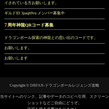
イされている方お願いします。
ギルドID 3paqh9vu メンバー募集中
7
周年神龍QRコード募集
ドラゴンボール探索の神龍との思い出のコードです。
お願いします。
お願いします
Copyright ©
DBFAN-ドラゴンボールレジェンズ攻略
当サイトへのリンク、記事やデータのコピペ引用、スクリーン
ショットなどご自由にどうぞ。