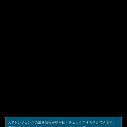
Xでもレジェンズの最新情報を効率良くチェックスする事ができます。