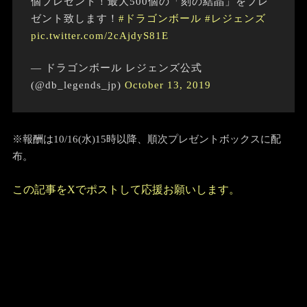
個プレゼント！最大500個の「刻の結晶」をプレ
ゼント致します！
#ドラゴンボール
#レジェンズ
pic.twitter.com/2cAjdyS81E
— ドラゴンボール レジェンズ公式
(@db_legends_jp)
October 13, 2019
※報酬は10/16(水)15時以降、順次プレゼントボックスに配
布。
この記事をXでポストして応援お願いします。