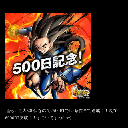
追記：最大500個なので2500RTでRT条件全て達成！！現在
6000RT突破！！すごいですね(^o^)