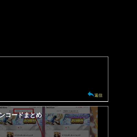
返信
ションコードまとめ