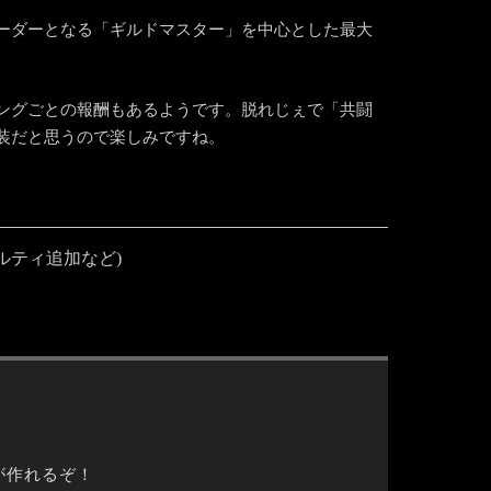
ーダーとなる「ギルドマスター」を中心とした最大
ングごとの報酬もあるようです。脱れじぇで「共闘
装だと思うので楽しみですね。
ルティ追加など)
が作れるぞ！