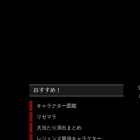
おすすめ！
キャラクター図鑑
リセマラ
大当たり演出まとめ
レジェンズ最強キャラクター