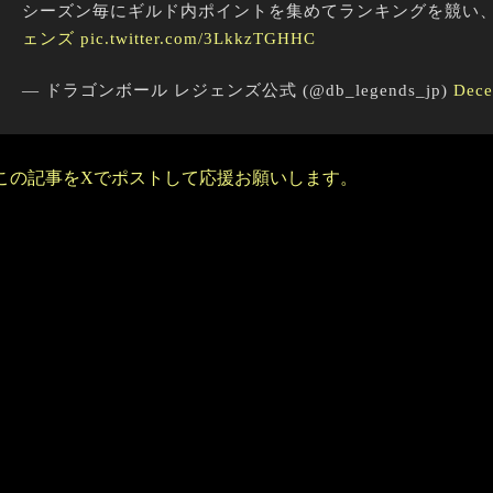
シーズン毎にギルド内ポイントを集めてランキングを競い
ェンズ
pic.twitter.com/3LkkzTGHHC
— ドラゴンボール レジェンズ公式 (@db_legends_jp)
Dece
この記事をXでポストして応援お願いします。