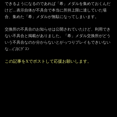
できるようになるのであれば「希」メダルを集めておくんだ
けど…表示自体が不具合で本当に所持上限に達していた場
合、集めた「希」メダルが無駄になってしまいます。
交換所の不具合のお知らせは公開されていたけど、利用でき
ない不具合と掲載がありました。「希」メダル交換所がどう
いう不具合なのか分からないとがっつりプレイもできいない
な…(´Д⊂ｸﾞｽﾝ
この記事をXでポストして応援お願いします。