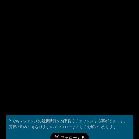
Xでもレジェンズの最新情報を効率良くチェックスする事ができます。
更新の励みにもなりますのでフォローよろしくお願いいたします。