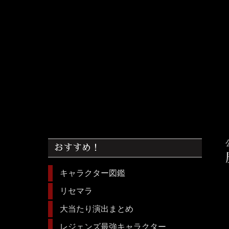
おすすめ！
キャラクター図鑑
リセマラ
大当たり演出まとめ
レジェンズ最強キャラクター