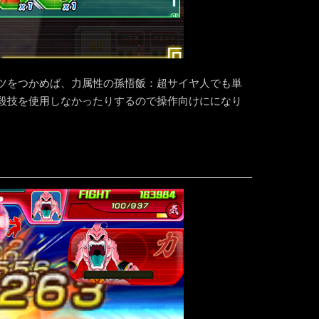
ツをつかめば、力属性の孫悟飯：超サイヤ人でも単
殺技を使用しなかったりするので操作向けにになり