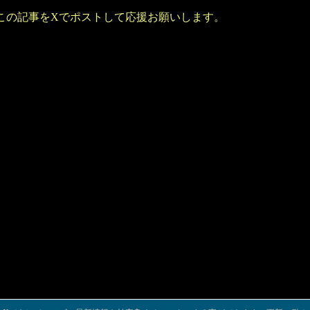
この記事をXでポストして応援お願いします。