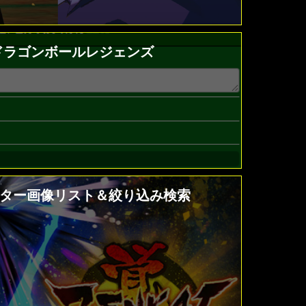
 ドラゴンボールレジェンズ
クター画像リスト＆絞り込み検索