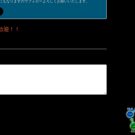
にもなりますのでフォローよろしくお願いいたします。
歓迎！！