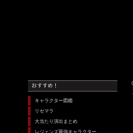
おすすめ！
キャラクター図鑑
リセマラ
大当たり演出まとめ
レジェンズ最強キャラクター