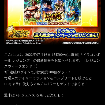
こんにちは。2022年07月16日 15時00分(土曜日)「ドラゴンボ
ール レジェンズ」の最新情報をお知らせします。
【レジェン
ズウィークエンド！】
3日連続ログインで刻の結晶100個ゲット！
毎週末のデイリーミッションをコンプリートし続けると、
LLキャラに使えるマルチZパワーもゲットできるぞ！
週末は #レジェンズ をもっと楽しもう！