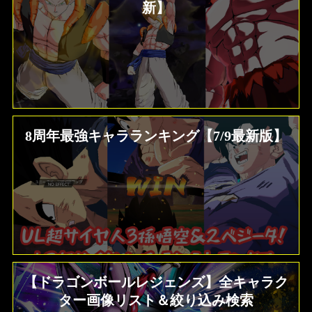
新】
8周年最強キャラランキング【7/9最新版】
【ドラゴンボールレジェンズ】全キャラク
ター画像リスト＆絞り込み検索