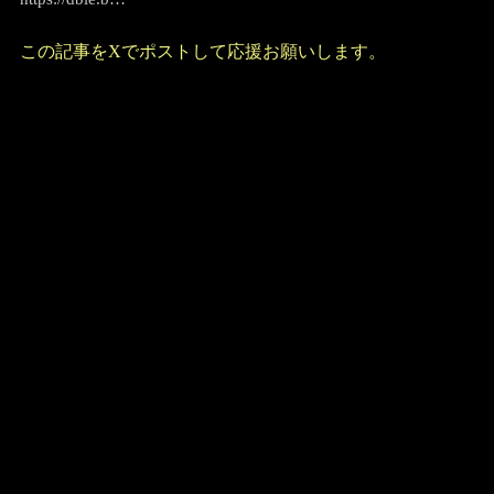
この記事をXでポストして応援お願いします。