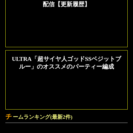
配信【更新履歴】
ULTRA「超サイヤ人ゴッドSSベジットブ
ルー」のオススメのパーティー編成
チ
ームランキング(最新2件)