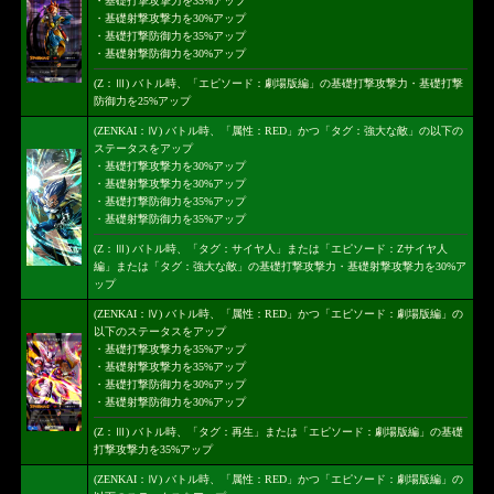
・基礎打撃攻撃力を35%アップ
・基礎射撃攻撃力を30%アップ
・基礎打撃防御力を35%アップ
・基礎射撃防御力を30%アップ
(Z：Ⅲ) バトル時、「エピソード：劇場版編」の基礎打撃攻撃力・基礎打撃
防御力を25%アップ
(ZENKAI：Ⅳ) バトル時、「属性：RED」かつ「タグ：強大な敵」の以下の
ステータスをアップ
・基礎打撃攻撃力を30%アップ
・基礎射撃攻撃力を30%アップ
・基礎打撃防御力を35%アップ
・基礎射撃防御力を35%アップ
(Z：Ⅲ) バトル時、「タグ：サイヤ人」または「エピソード：Zサイヤ人
編」または「タグ：強大な敵」の基礎打撃攻撃力・基礎射撃攻撃力を30%ア
ップ
(ZENKAI：Ⅳ) バトル時、「属性：RED」かつ「エピソード：劇場版編」の
以下のステータスをアップ
・基礎打撃攻撃力を35%アップ
・基礎射撃攻撃力を35%アップ
・基礎打撃防御力を30%アップ
・基礎射撃防御力を30%アップ
(Z：Ⅲ) バトル時、「タグ：再生」または「エピソード：劇場版編」の基礎
打撃攻撃力を35%アップ
(ZENKAI：Ⅳ) バトル時、「属性：RED」かつ「エピソード：劇場版編」の