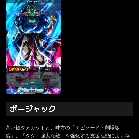
ボージャック
高い被ダメカットと、味方の「エピソード：劇場版
編」、「タグ：強大な敵」を強化する支援性能により存