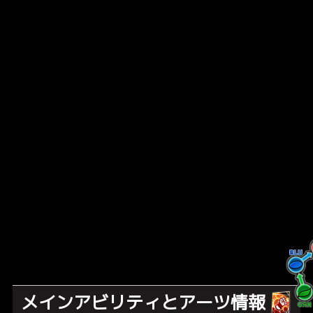
メインアビリティとアーツ情報