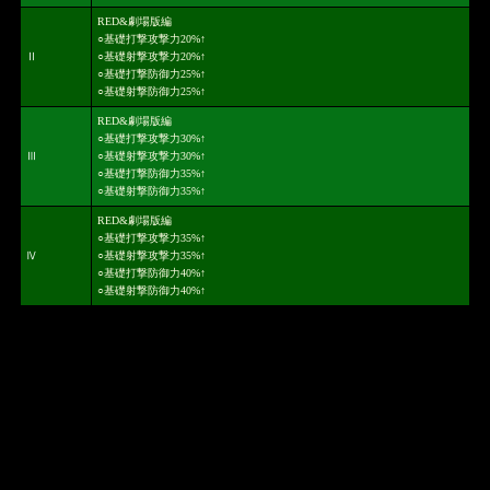
RED&劇場版編
○基礎打撃攻撃力20%↑
Ⅱ
○基礎射撃攻撃力20%↑
○基礎打撃防御力25%↑
○基礎射撃防御力25%↑
RED&劇場版編
○基礎打撃攻撃力30%↑
Ⅲ
○基礎射撃攻撃力30%↑
○基礎打撃防御力35%↑
○基礎射撃防御力35%↑
RED&劇場版編
○基礎打撃攻撃力35%↑
Ⅳ
○基礎射撃攻撃力35%↑
○基礎打撃防御力40%↑
○基礎射撃防御力40%↑