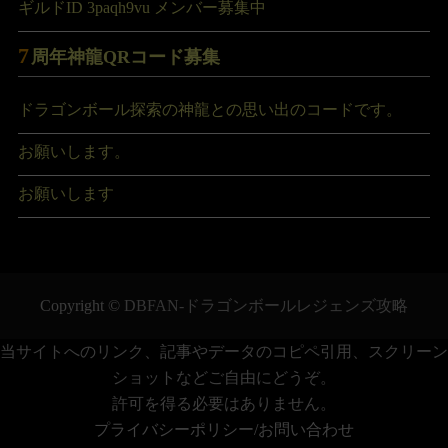
ギルドID 3paqh9vu メンバー募集中
7
周年神龍QRコード募集
ドラゴンボール探索の神龍との思い出のコードです。
お願いします。
お願いします
Copyright ©
DBFAN-ドラゴンボールレジェンズ攻略
当サイトへのリンク、記事やデータのコピペ引用、スクリーン
ショットなどご自由にどうぞ。
許可を得る必要はありません。
プライバシーポリシー/お問い合わせ