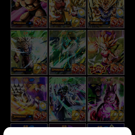
SP
SP
SP
SP
SP
SP
SP
SP
SP