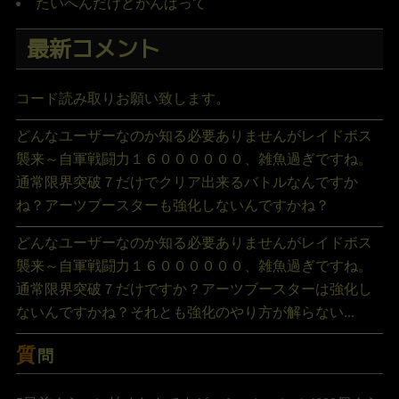
たいへんだけどがんばって
最新コメント
コード読み取りお願い致します。
どんなユーザーなのか知る必要ありませんがレイドボス
襲来～自軍戦闘力１６００００００、雑魚過ぎですね。
通常限界突破７だけでクリア出来るバトルなんですか
ね？アーツブースターも強化しないんですかね？
どんなユーザーなのか知る必要ありませんがレイドボス
襲来～自軍戦闘力１６００００００、雑魚過ぎですね。
通常限界突破７だけですか？アーツブースターは強化し
ないんですかね？それとも強化のやり方が解らない...
質
問