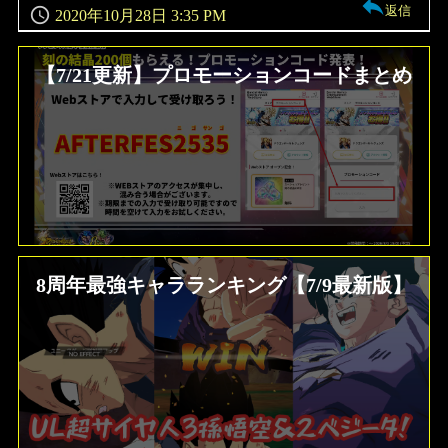
返信
2020年10月28日 3:35 PM
【7/21更新】プロモーションコードまとめ
8周年最強キャラランキング【7/9最新版】