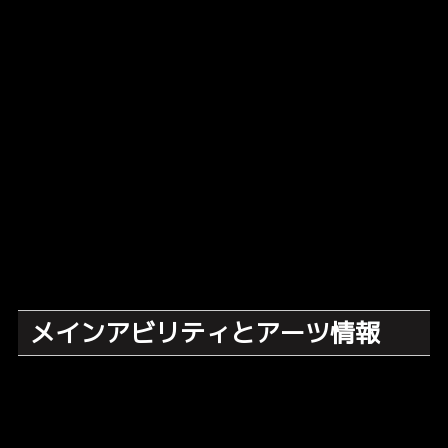
メインアビリティとアーツ情報