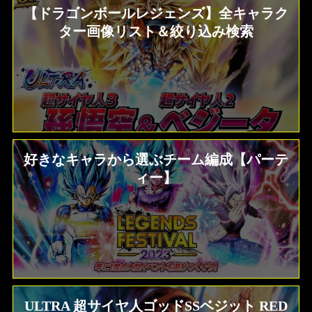
【ドラゴンボールレジェンズ】全キャラク
ター画像リスト＆絞り込み検索
好きなキャラから選ぶチーム編成【パーテ
ィー】
ULTRA 超サイヤ人ゴッドSSベジット RED