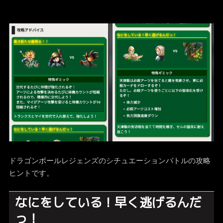
ドラゴンボールレジェンズのシチュエーションバトルの攻略
ヒントです。
なにをしている！早く逃げるんだ
っ！