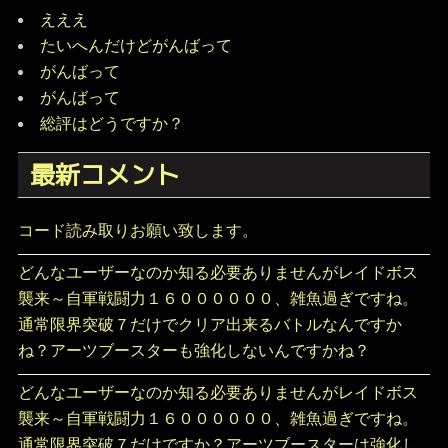
えええ
たいへんだけどがんばって
がんばって
がんばって
総評はどうですか？
最新コメント
コード読み取りお願い致します。
どんなユーザーなのか知る必要ありませんがレイドボス
襲来～自軍戦闘力１６００００００、雑魚過ぎですね。
通常限界突破７だけでクリア出来るバトルなんですか
ね？アーツブースターも強化しないんですかね？
どんなユーザーなのか知る必要ありませんがレイドボス
襲来～自軍戦闘力１６００００００、雑魚過ぎですね。
通常限界突破７だけですか？アーツブースターは強化し