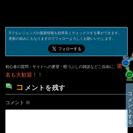
Xでもレジェンズの最新情報を効率良くチェックスする事ができます。
更新の励みにもなりますのでフォローよろしくお願いいたします。
匿
初心者の質問・サイトへの要望・暇つぶしの雑談などご自由に。
名も大歓迎！！
コ
メントを残す
コメントする
コメント
※