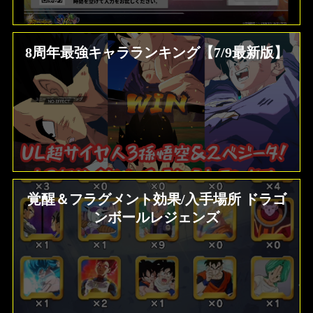
8周年最強キャラランキング【7/9最新版】
覚醒＆フラグメント効果/入手場所 ドラゴ
ンボールレジェンズ