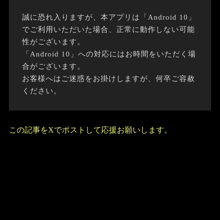
誠に恐れ入りますが、本アプリは「Android 10」
でご利用いただいた場合、正常に動作しない可能
性がございます。
「Android 10」への対応にはお時間をいただく場
合がございます。
お客様へはご迷惑をお掛けしますが、何卒ご容赦
ください。
この記事をXでポストして応援お願いします。