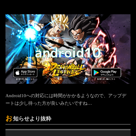
Android10への対応には時間がかかるようなので、アップデ
ートは少し待った方が良いみたいですね…
お
知らせより抜粋