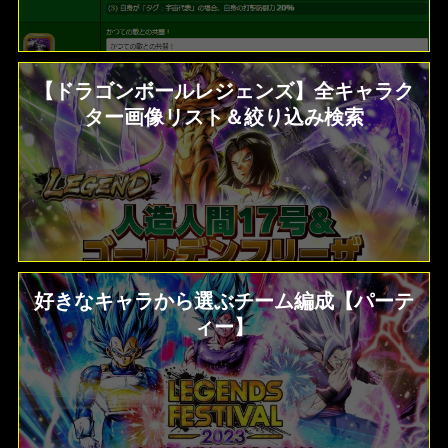
【ドラゴンボールレジェンズ】全キャラク
ター画像リスト＆絞り込み検索
好きなキャラから選ぶチーム編成【パーテ
ィー】