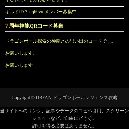
ギルドID 3paqh9vu メンバー募集中
7
周年神龍QRコード募集
ドラゴンボール探索の神龍との思い出のコードです。
お願いします。
お願いします
Copyright ©
DBFAN-ドラゴンボールレジェンズ攻略
当サイトへのリンク、記事やデータのコピペ引用、スクリーン
ショットなどご自由にどうぞ。
許可を得る必要はありません。