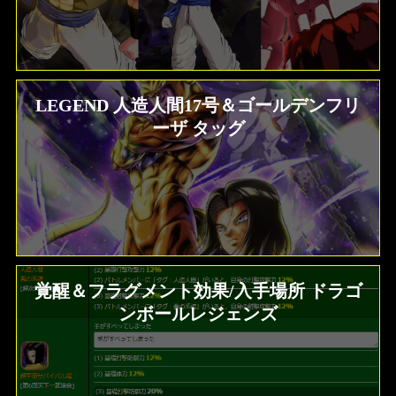
LEGEND 人造人間17号＆ゴールデンフリ
ーザ タッグ
覚醒＆フラグメント効果/入手場所 ドラゴ
ンボールレジェンズ