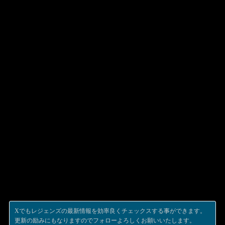
Xでもレジェンズの最新情報を効率良くチェックスする事ができます。
更新の励みにもなりますのでフォローよろしくお願いいたします。