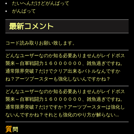
たいへんだけどがんばって
がんばって
最新コメント
コード読み取りお願い致します。
どんなユーザーなのか知る必要ありませんがレイドボス
襲来～自軍戦闘力１６００００００、雑魚過ぎですね。
通常限界突破７だけでクリア出来るバトルなんですか
ね？アーツブースターも強化しないんですかね？
どんなユーザーなのか知る必要ありませんがレイドボス
襲来～自軍戦闘力１６００００００、雑魚過ぎですね。
通常限界突破７だけですか？アーツブースターは強化し
ないんですかね？それとも強化のやり方が解らない...
質
問