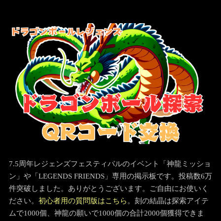
7.5周年レジェンズフェスティバルのイベント「神龍ミッショ
ン」や「LEGENDS FRIENDS」専用の掲示板です。投稿数6万
件突破しました。ありがとうございます。ご自由にお使いく
ださい。
初心者用の質問版はこちら
。刻の結晶は探索アイテ
ムで1000個、神龍の願いで1000個の合計2000個獲得できま