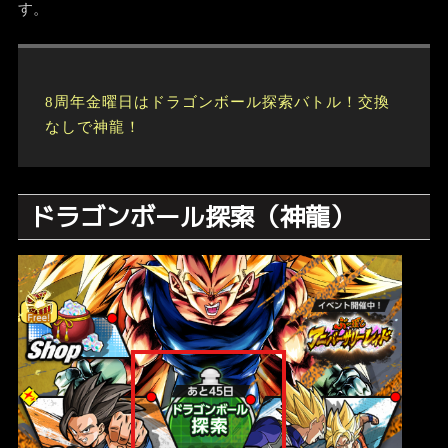
す。
8周年金曜日はドラゴンボール探索バトル！交換
なしで神龍！
ドラゴンボール探索（神龍）