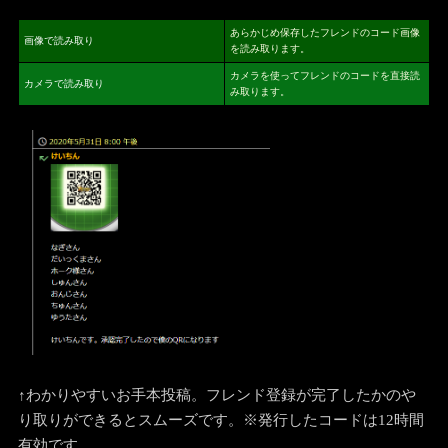
あらかじめ保存したフレンドのコード画像
画像で読み取り
を読み取ります。
カメラを使ってフレンドのコードを直接読
カメラで読み取り
み取ります。
↑わかりやすいお手本投稿。フレンド登録が完了したかのや
り取りができるとスムーズです。※発行したコードは12時間
有効です。