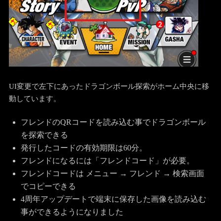
UI変更で左下にあったドラゴンボール探索がホーム中央に移
動しています。
フレンドのQRコードを読み込む事でドラゴンボール
を探索できる
発行したコードの有効期限は60分。
フレンドになるには「フレンドコード」が必要。
フレンドコードは メニュー → フレンド → 検索画面
でコピーできる
4周年アップデートで端末に保存した画像を読み込む
事ができるようになりました