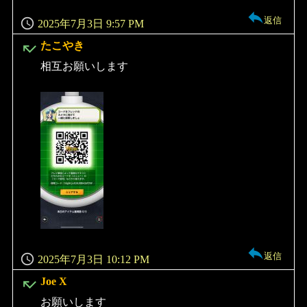
返信
2025年7月3日 9:57 PM
よ
たこやき
り:
相互お願いします
返信
2025年7月3日 10:12 PM
よ
Joe X
り:
お願いします