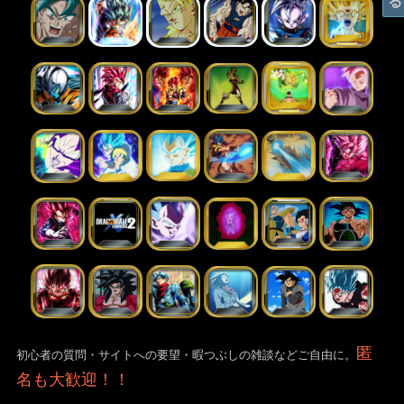
匿
初心者の質問・サイトへの要望・暇つぶしの雑談などご自由に。
名も大歓迎！！