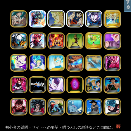
匿
初心者の質問・サイトへの要望・暇つぶしの雑談などご自由に。