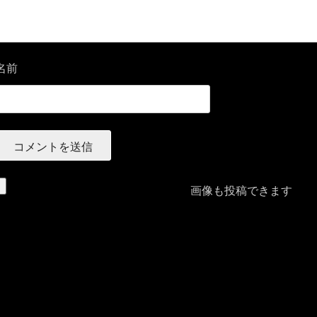
名前
画像も投稿できます