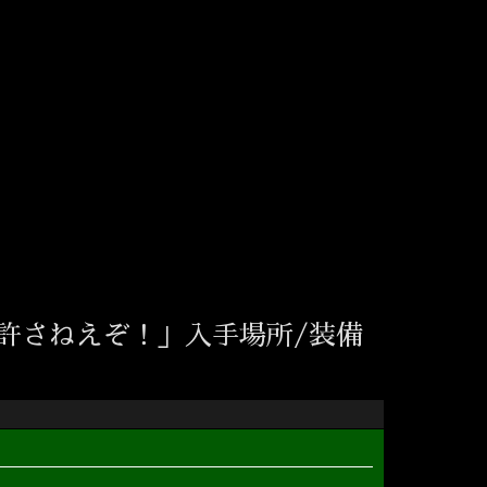
許さねえぞ！」入手場所/装備