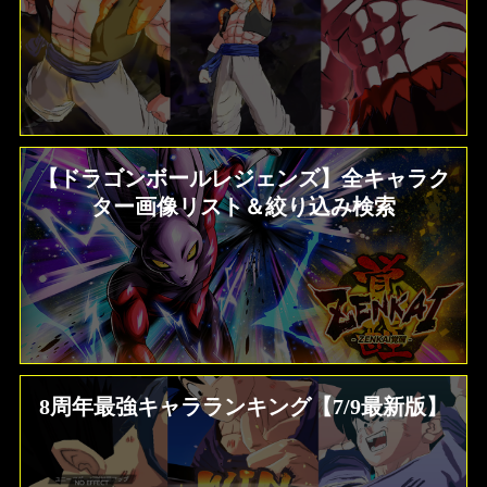
【ドラゴンボールレジェンズ】全キャラク
ター画像リスト＆絞り込み検索
8周年最強キャラランキング【7/9最新版】