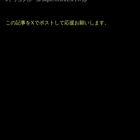
この記事をXでポストして応援お願いします。