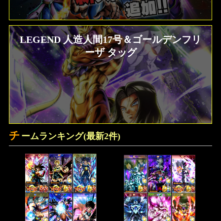
LEGEND 人造人間17号＆ゴールデンフリ
ーザ タッグ
チ
ームランキング(最新2件)