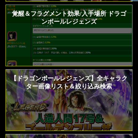
覚醒＆フラグメント効果/入手場所 ドラゴ
ンボールレジェンズ
【ドラゴンボールレジェンズ】全キャラク
ター画像リスト＆絞り込み検索