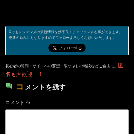
Xでもレジェンズの最新情報を効率良くチェックスする事ができます。
更新の励みにもなりますのでフォローよろしくお願いいたします。
匿
初心者の質問・サイトへの要望・暇つぶしの雑談などご自由に。
名も大歓迎！！
コ
メントを残す
コメント
※