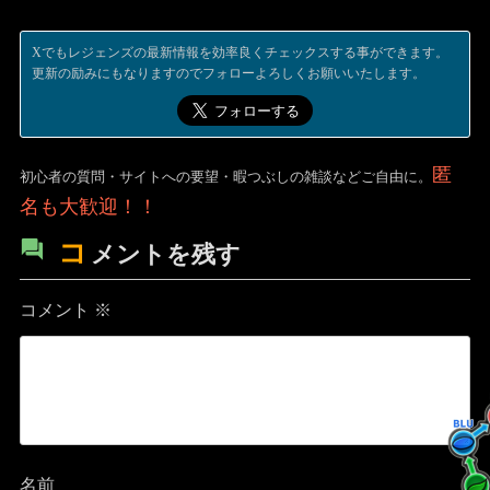
Xでもレジェンズの最新情報を効率良くチェックスする事ができます。
更新の励みにもなりますのでフォローよろしくお願いいたします。
匿
初心者の質問・サイトへの要望・暇つぶしの雑談などご自由に。
名も大歓迎！！
コ
メントを残す
コメント
※
名前