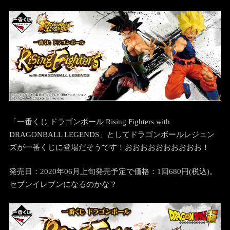
「一番くじ ドラゴンボール Rising Fighters with
DRAGONBALL LEGENDS」としてドラゴンボールレジェン
ズが一番くじに登場だそうです！おおおおおおおおおお！
発売日：2020年06月上旬発売予定で価格：1回680円(税込)。
セブンイレブンになるのかな？