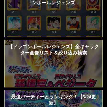
ンボールレジェンズ
【ドラゴンボールレジェンズ】全キャラク
ター画像リスト＆絞り込み検索
最強パーティーとランキング！【5/24更
新】