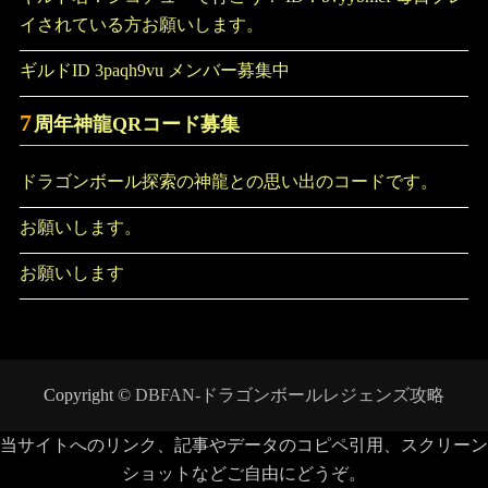
イされている方お願いします。
ギルドID 3paqh9vu メンバー募集中
7
周年神龍QRコード募集
ドラゴンボール探索の神龍との思い出のコードです。
お願いします。
お願いします
Copyright ©
DBFAN-ドラゴンボールレジェンズ攻略
当サイトへのリンク、記事やデータのコピペ引用、スクリーン
ショットなどご自由にどうぞ。