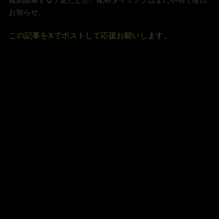
お知らせ。
この記事をXでポストして応援お願いします。