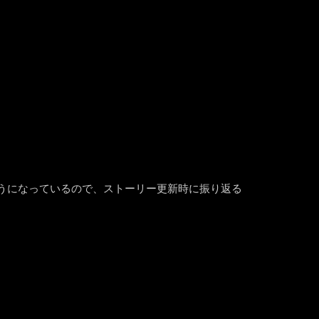
うになっているので、ストーリー更新時に振り返る