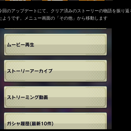
今回のアップデートにて、クリア済みのストーリーの物語を振り返
たようです。メニュー画面の「その他」から移動します