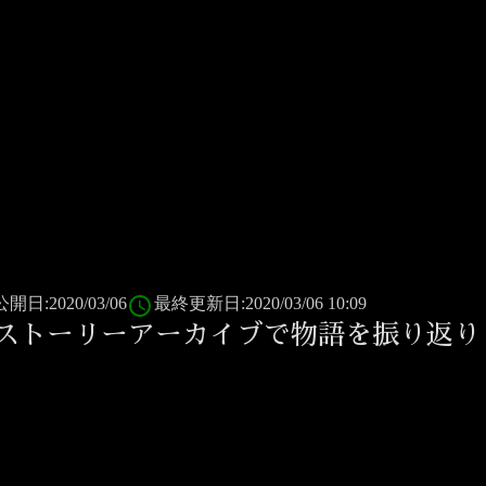
access_time
公開日:2020/03/06
最終更新日:2020/03/06 10:09
ストーリーアーカイブで物語を振り返り