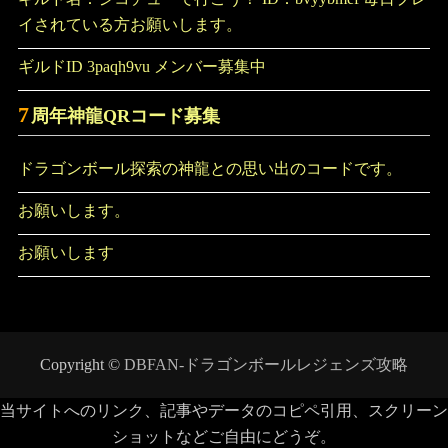
イされている方お願いします。
ギルドID 3paqh9vu メンバー募集中
7
周年神龍QRコード募集
ドラゴンボール探索の神龍との思い出のコードです。
お願いします。
お願いします
Copyright ©
DBFAN-ドラゴンボールレジェンズ攻略
当サイトへのリンク、記事やデータのコピペ引用、スクリーン
ショットなどご自由にどうぞ。