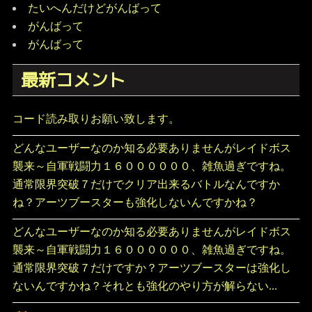
たいへんだけどがんばって
がんばって
がんばって
最新コメント
コード読み取りお願い致します。
どんなユーザーなのか知る必要ありませんがレイドボス
襲来～自軍戦闘力１６００００００、雑魚過ぎですね。
通常限界突破７だけでクリア出来るバトルなんですか
ね？アーツブースターも強化しないんですかね？
どんなユーザーなのか知る必要ありませんがレイドボス
襲来～自軍戦闘力１６００００００、雑魚過ぎですね。
通常限界突破７だけですか？アーツブースターは強化し
ないんですかね？それとも強化のやり方が解らない...