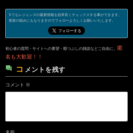
Xでもレジェンズの最新情報を効率良くチェックスする事ができます。
更新の励みにもなりますのでフォローよろしくお願いいたします。
匿
初心者の質問・サイトへの要望・暇つぶしの雑談などご自由に。
名も大歓迎！！
コ
メントを残す
コメント
※
名前