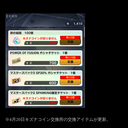
※4月20日キズナコイン交換所の交換アイテムが更新。