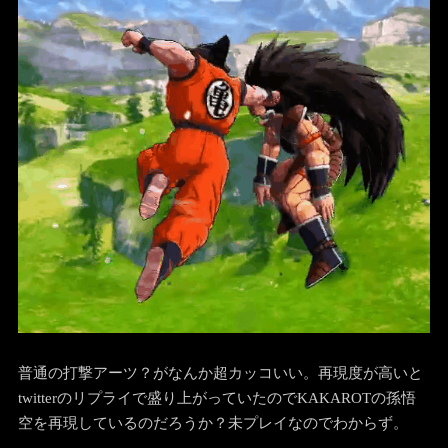
普通の打撃アーツ？がなんか超カッコいい。再現度が高いと
twitterのリプライで盛り上がっていたのでKAKAROTの孫悟
空を再現しているのだろうか？未プレイなのでわからず。