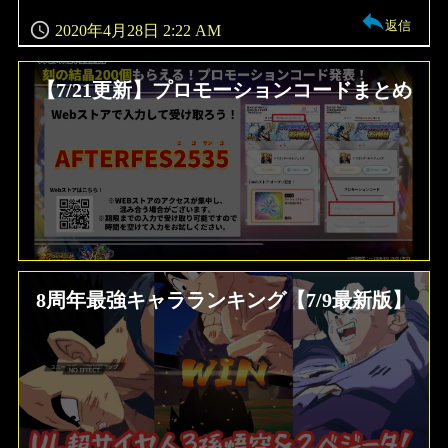
返信
2020年4月28日 2:22 AM
【7/21更新】プロモーションコードまとめ
8周年最強キャラランキング【7/9最新版】