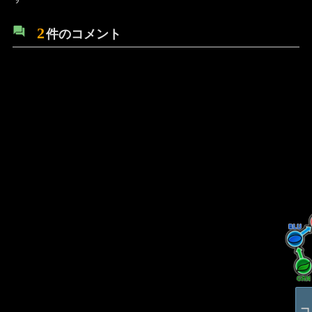
2
件のコメント