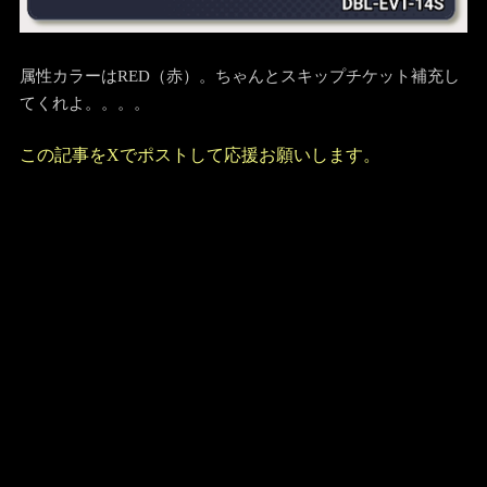
属性カラーはRED（赤）。ちゃんとスキップチケット補充し
てくれよ。。。。
この記事をXでポストして応援お願いします。