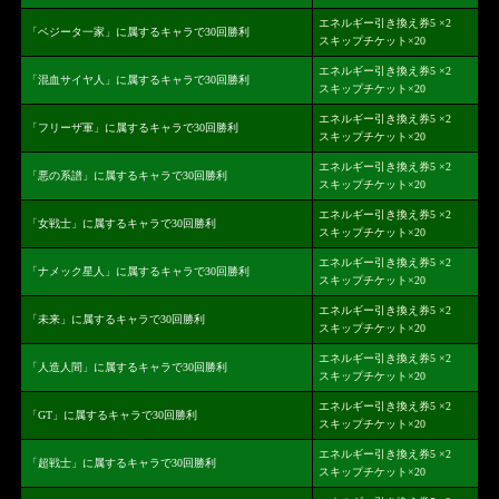
エネルギー引き換え券5 ×2
「ベジータ一家」に属するキャラで30回勝利
スキップチケット×20
エネルギー引き換え券5 ×2
「混血サイヤ人」に属するキャラで30回勝利
スキップチケット×20
エネルギー引き換え券5 ×2
「フリーザ軍」に属するキャラで30回勝利
スキップチケット×20
エネルギー引き換え券5 ×2
「悪の系譜」に属するキャラで30回勝利
スキップチケット×20
エネルギー引き換え券5 ×2
「女戦士」に属するキャラで30回勝利
スキップチケット×20
エネルギー引き換え券5 ×2
「ナメック星人」に属するキャラで30回勝利
スキップチケット×20
エネルギー引き換え券5 ×2
「未来」に属するキャラで30回勝利
スキップチケット×20
エネルギー引き換え券5 ×2
「人造人間」に属するキャラで30回勝利
スキップチケット×20
エネルギー引き換え券5 ×2
「GT」に属するキャラで30回勝利
スキップチケット×20
エネルギー引き換え券5 ×2
「超戦士」に属するキャラで30回勝利
スキップチケット×20