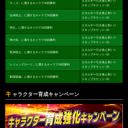
エネルギー引き換え券5 ×2
「キッズ」に属するキャラで30回勝利
スキップチケット×20
エネルギー引き換え券5 ×2
「合体戦士」に属するキャラで30回勝利
スキップチケット×20
エネルギー引き換え券5 ×2
「再生」に属するキャラで30回勝利
スキップチケット×20
エネルギー引き換え券5 ×2
「神の気」に属するキャラで30回勝利
スキップチケット×20
エネルギー引き換え券5 ×2
「変身戦士」に属するキャラで30回勝利
スキップチケット×20
エネルギー引き換え券5 ×2
「レジェンズロード」に属するキャラで30回勝利
スキップチケット×20
エネルギー引き換え券5 ×2
「劇場版編」に属するキャラで30回勝利
スキップチケット×20
キ
ャラクター育成キャンペーン