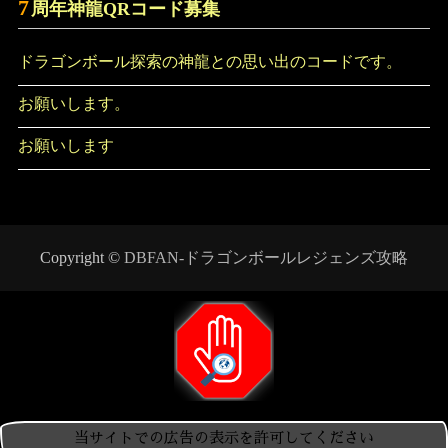
7
周年神龍QRコード募集
ドラゴンボール探索の神龍との思い出のコードです。
お願いします。
お願いします
Copyright ©
DBFAN-ドラゴンボールレジェンズ攻略
当サイトでの広告の表示を許可してください