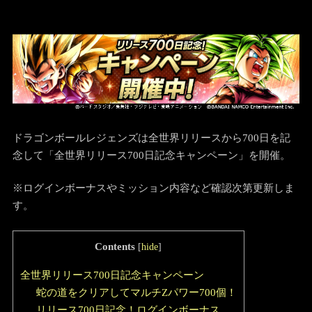
ドラゴンボールレジェンズは全世界リリースから700日を記
念して「全世界リリース700日記念キャンペーン」を開催。
※ログインボーナスやミッション内容など確認次第更新しま
す。
Contents
[
hide
]
全世界リリース700日記念キャンペーン
蛇の道をクリアしてマルチZパワー700個！
リリース700日記念！ログインボーナス