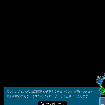
Xでもレジェンズの最新情報を効率良くチェックスする事ができます。
更新の励みにもなりますのでフォローよろしくお願いいたします。