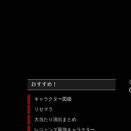
おすすめ！
キャラクター図鑑
リセマラ
大当たり演出まとめ
レジェンズ最強キャラクター