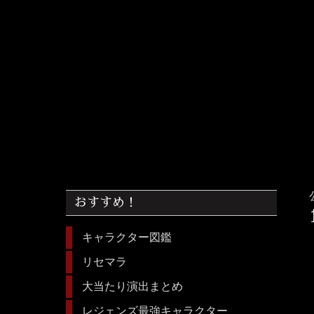
おすすめ！
キャラクター図鑑
リセマラ
大当たり演出まとめ
レジェンズ最強キャラクター