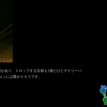
限があり、ドロップする宝箱も1個だけとデイリーバ
ョンには繋がりそうです。