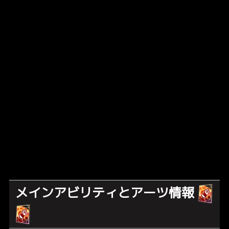
メインアビリティとアーツ情報