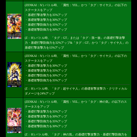
(ZENKAI：Ⅳ) バトル時、「属性：YEL」かつ「タグ：サイヤ人」の以下の
ステータスをアップ
・基礎打撃攻撃力を35%アップ
・基礎射撃攻撃力を30%アップ
・基礎打撃防御力を35%アップ
・基礎射撃防御力を30%アップ
(Z：Ⅲ) バトル時、「タグ：GT」または「タグ：孫一族」の基礎打撃攻撃
力・基礎打撃防御力を32%アップ&「タグ：GT」かつ「タグ：サイヤ人」の
基礎打撃攻撃力を15%アップ
(ZENKAI：Ⅳ) バトル時、「属性：YEL」かつ「タグ：サイヤ人」の以下の
ステータスをアップ
・基礎打撃攻撃力を30%アップ
・基礎射撃攻撃力を35%アップ
・基礎打撃防御力を30%アップ
・基礎射撃防御力を35%アップ
(Z：Ⅲ) バトル時、「タグ：超サイヤ人」の基礎射撃攻撃力・クリティカル
ダメージを24%アップ
(ZENKAI：Ⅳ) バトル時、「属性：YEL」かつ「タグ：神の気」の以下のス
テータスをアップ
・基礎打撃攻撃力を35%アップ
・基礎射撃攻撃力を30%アップ
・基礎打撃防御力を35%アップ
・基礎射撃防御力を30%アップ
(Z：Ⅲ) バトル時、「タグ：神の気」の基礎打撃攻撃力・基礎打撃防御力を