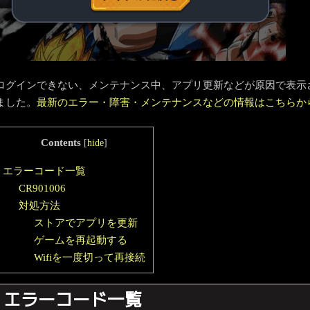
ログインできない、メンテナンス中、アプリ更新などが原因で表示
ました。
最新のエラー・障害・メンテナンスなどの情報はこちらか
Contents
[
hide
]
エラーコード一覧
CR901006
対処方法
ストアでアプリを更新
ゲームを再起動する
Wifiを一度切って再接続
エラーコード一覧