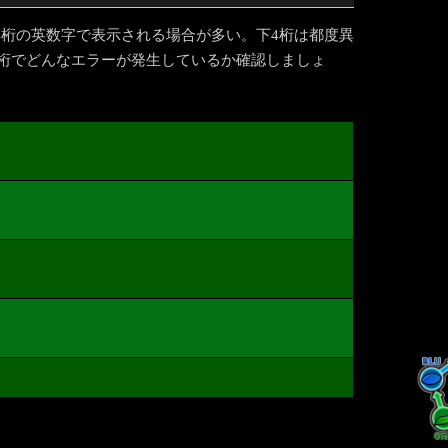
4桁の英数字で表示される場合が多い。下4桁は都度異
8桁でどんなエラーが発生しているか確認しましょ