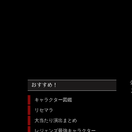
おすすめ！
キャラクター図鑑
リセマラ
大当たり演出まとめ
レジェンズ最強キャラクター