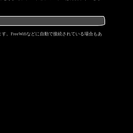
。FreeWifiなどに自動で接続されている場合もあ