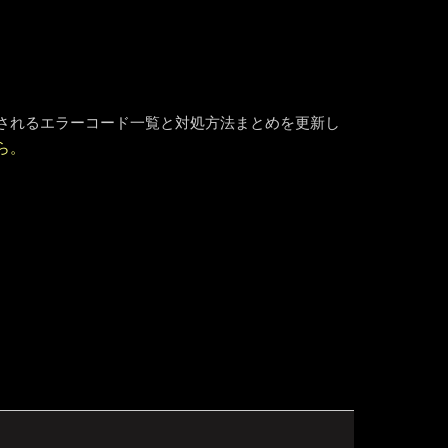
されるエラーコード一覧と対処方法まとめを更新し
ら。