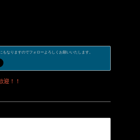
にもなりますのでフォローよろしくお願いいたします。
歓迎！！