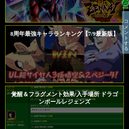
コメントする
8周年最強キャラランキング【7/9最新版】
覚醒＆フラグメント効果/入手場所 ドラゴ
ンボールレジェンズ