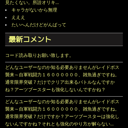
見たくない。所詮オリキ...
キャラがないから無理
えええ
たいへんだけどがんばって
最新コメント
コード読み取りお願い致します。
どんなユーザーなのか知る必要ありませんがレイドボス
襲来～自軍戦闘力１６００００００、雑魚過ぎですね。
通常限界突破７だけでクリア出来るバトルなんですか
ね？アーツブースターも強化しないんですかね？
どんなユーザーなのか知る必要ありませんがレイドボス
襲来～自軍戦闘力１６００００００、雑魚過ぎですね。
通常限界突破７だけですか？アーツブースターは強化し
ないんですかね？それとも強化のやり方が解らない...