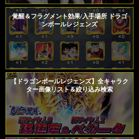
覚醒＆フラグメント効果/入手場所 ドラゴ
ンボールレジェンズ
【ドラゴンボールレジェンズ】全キャラク
ター画像リスト＆絞り込み検索