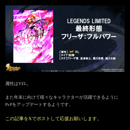
属性はYEL。
また年末に向けて様々なキャラクターが活躍できるように
PvPをアップデートするようです。
この記事をXでポストして応援お願いします。