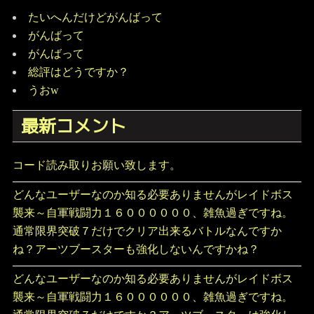
たいへんだけどがんばって
がんばって
がんばって
総評はどうですか？
うおw
最新コメント
コード読み取りお願い致します。
どんなユーザーなのか知る必要ありませんがレイドボス
襲来～自軍戦闘力１６００００００、雑魚過ぎですね。
通常限界突破７だけでクリア出来るバトルなんですか
ね？アーツブースターも強化しないんですかね？
どんなユーザーなのか知る必要ありませんがレイドボス
襲来～自軍戦闘力１６００００００、雑魚過ぎですね。