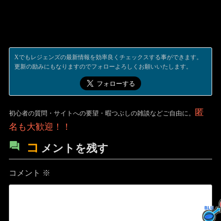
Xでもレジェンズの最新情報を効率良くチェックスする事ができます。
更新の励みにもなりますのでフォローよろしくお願いいたします。
匿
初心者の質問・サイトへの要望・暇つぶしの雑談などご自由に。
名も大歓迎！！
コ
メントを残す
コメント
※