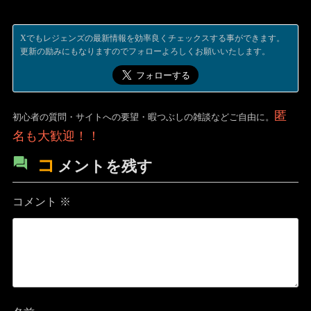
Xでもレジェンズの最新情報を効率良くチェックスする事ができます。
更新の励みにもなりますのでフォローよろしくお願いいたします。
匿
初心者の質問・サイトへの要望・暇つぶしの雑談などご自由に。
名も大歓迎！！
コ
メントを残す
コメント
※